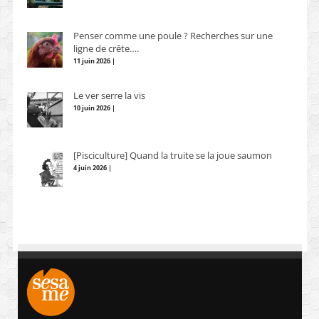
Penser comme une poule ? Recherches sur une
ligne de crête….
11 juin 2026 |
Le ver serre la vis
10 juin 2026 |
[Pisciculture] Quand la truite se la joue saumon
4 juin 2026 |