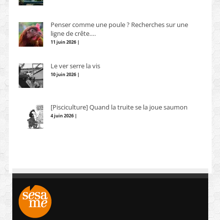
Penser comme une poule ? Recherches sur une
ligne de crête….
11 juin 2026 |
Le ver serre la vis
10 juin 2026 |
[Pisciculture] Quand la truite se la joue saumon
4 juin 2026 |