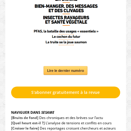
Lire le dernier numéro
S'abonner gratuitement à la revue
NAVIGUER DANS
SESAME
[Bruits de fond]
Des chroniques et des brèves sur l’actu
[Quel heurt est-il ?]
L’analyse de tensions et conflits en cours
[Croiser le faire]
Des reportages croisant chercheurs et acteurs