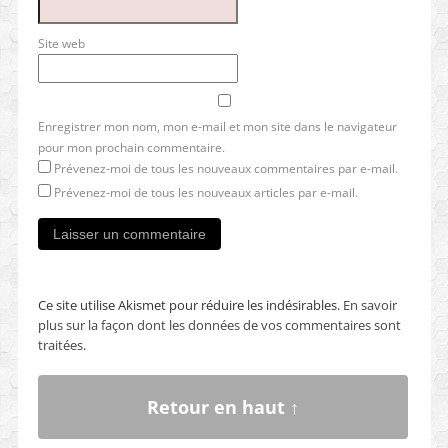
Site web
Enregistrer mon nom, mon e-mail et mon site dans le navigateur
pour mon prochain commentaire.
Prévenez-moi de tous les nouveaux commentaires par e-mail.
Prévenez-moi de tous les nouveaux articles par e-mail.
Ce site utilise Akismet pour réduire les indésirables.
En savoir
plus sur la façon dont les données de vos commentaires sont
traitées
.
Retour en haut ↑