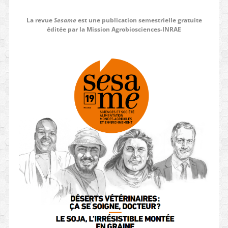
La revue
Sesame
est une publication semestrielle gratuite
éditée par la Mission Agrobiosciences-INRAE