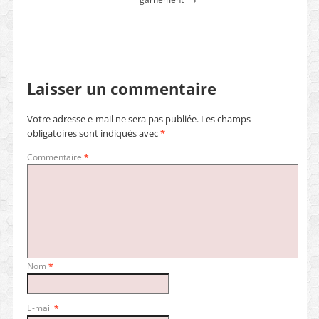
Laisser un commentaire
Votre adresse e-mail ne sera pas publiée.
Les champs
obligatoires sont indiqués avec
*
Commentaire
*
Nom
*
E-mail
*