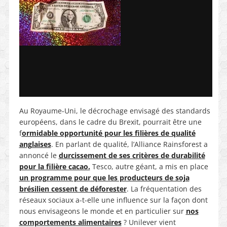
Au Royaume-Uni, le décrochage envisagé des standards
européens, dans le cadre du Brexit, pourrait être une
f
ormidable opportunité pour les filières de qualité
anglaises
. En parlant de qualité, l’Alliance Rainsforest a
annoncé le
durcissement de ses critères de durabilité
pour la filière cacao.
Tesco, autre géant, a mis en place
un programme pour que les producteurs de soja
brésilien cessent de déforester
. La fréquentation des
réseaux sociaux a-t-elle une influence sur la façon dont
nous envisageons le monde et en particulier sur
nos
comportements alimentaires
? Unilever vient