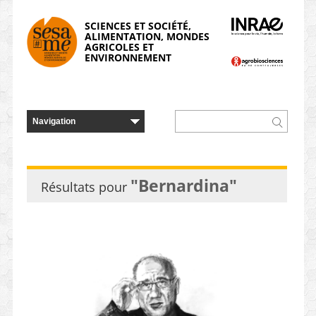
Panneau de gestion des cookies
SCIENCES ET SOCIÉTÉ,
ALIMENTATION, MONDES
AGRICOLES ET
ENVIRONNEMENT
"Bernardina"
Résultats pour