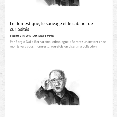
Le domestique, le sauvage et le cabinet de
curiosités
octobre 21st, 2019 |
par Sylvie Berthier
Par Sergio Dalla Bernardina, ethnologue « Rentrez un instant chez
moi, je vais vous montrer…, autrefois on disait ma collection
d’estampes